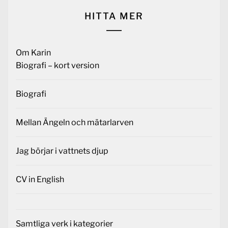
HITTA MER
Om Karin
Biografi – kort version
Biografi
Mellan Ängeln och mätarlarven
Jag börjar i vattnets djup
CV in English
Samtliga verk i kategorier