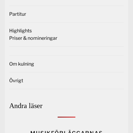
Partitur
Highlights
Priser & nomineringar
Om kulning
Övrigt
Andra läser