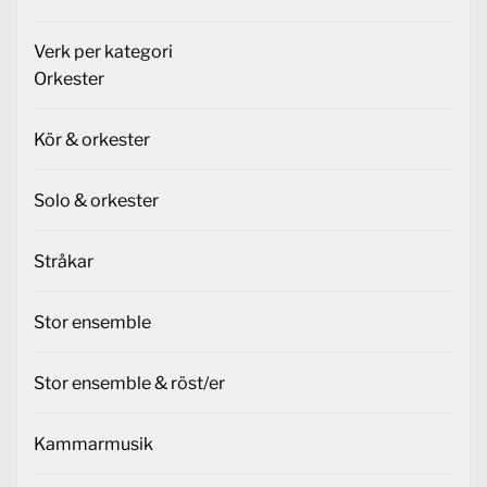
Verk per kategori
Orkester
Kör & orkester
Solo & orkester
Stråkar
Stor ensemble
Stor ensemble & röst/er
Kammarmusik