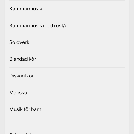
Kammarmusik
Kammarmusik med röst/er
Soloverk
Blandad kör
Diskantkör
Manskör
Musik för barn