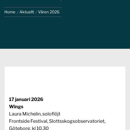
Home
Aktuellt
Våren 2026
17 januari 2026
Wings
Laura Michelin, soloflöjt
Frontside Festival, Slottsskogsobservatoriet,
Göteborg, kl 10.30