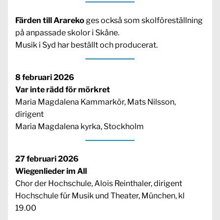
Färden till Arareko
ges också som skolföreställning
på anpassade skolor i Skåne.
Musik i Syd har beställt och producerat.
8 februari 2026
Var inte rädd för mörkret
Maria Magdalena Kammarkör, Mats Nilsson,
dirigent
Maria Magdalena kyrka, Stockholm
27 februari 2026
Wiegenlieder im All
Chor der Hochschule, Alois Reinthaler, dirigent
Hochschule für Musik und Theater, München, kl
19.00