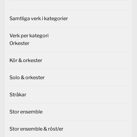
Samtliga verk i kategorier
Verk per kategori
Orkester
Kör & orkester
Solo & orkester
Stråkar
Stor ensemble
Stor ensemble & röst/er