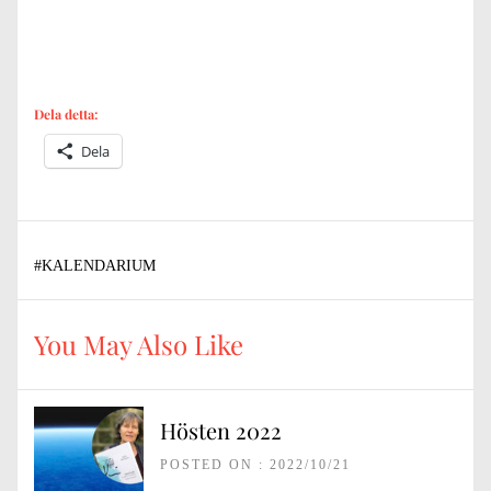
Dela detta:
Dela
#
KALENDARIUM
You May Also Like
Hösten 2022
POSTED ON : 2022/10/21