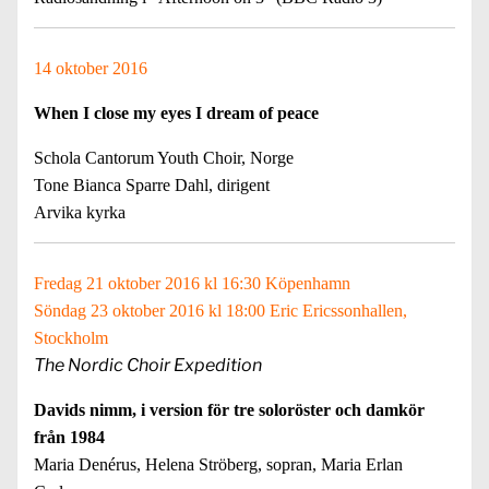
14 oktober 2016
When I close my eyes I dream of peace
Schola Cantorum Youth Choir, Norge
Tone Bianca Sparre Dahl, dirigent
Arvika kyrka
Fredag 21 oktober 2016 kl 16:30 Köpenhamn
Söndag 23 oktober 2016 kl 18:00 Eric Ericssonhallen,
Stockholm
The Nordic Choir Expedition
Davids nimm, i version för tre soloröster och damkör
från 1984
Maria Denérus, Helena Ströberg, sopran, Maria Erlan