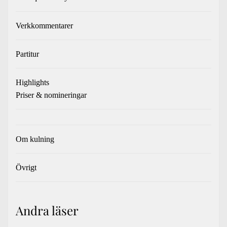
Verkkommentarer
Partitur
Highlights
Priser & nomineringar
Om kulning
Övrigt
Andra läser