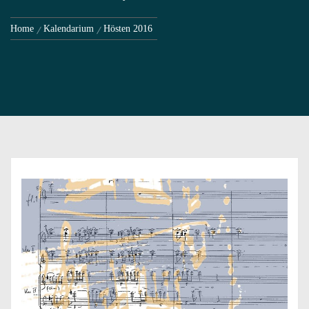
Home
Kalendarium
Hösten 2016