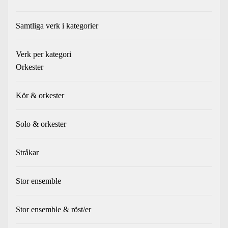
Samtliga verk i kategorier
Verk per kategori
Orkester
Kör & orkester
Solo & orkester
Stråkar
Stor ensemble
Stor ensemble & röst/er