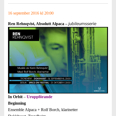
16 september 2016 kl 20:00
jubileumsserie
Ren Rehnqvist, Absolutt Alpaca –
In Orbit
–
Uruppförande
Beginning
Ensemble Alpaca + Rolf Borch, klarinetter