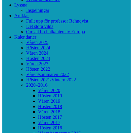
Lyssna
Inspelningar
Artiklar
Fullt upp för professor Rehnqvist
Det stora vilda
Om att bo i utkanten av Europa
Kalendarier
Våren 2025
Hösten 2024
Våren 2024
Hösten 2023
Våren 2023
Hösten 2022
Våren/sommaren 2022
Hösten 2021/Vintern 2022
2020–2016
Våren 2020
Hösten 2019
Våren 2019
Hösten 2018
Våren 2018
Hösten 2017
Våren 2017
Hösten 2016