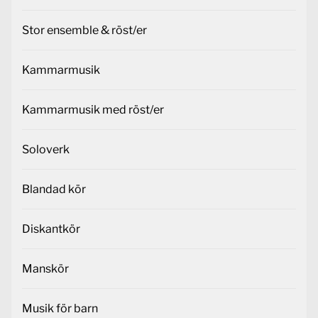
Stor ensemble & röst/er
Kammarmusik
Kammarmusik med röst/er
Soloverk
Blandad kör
Diskantkör
Manskör
Musik för barn