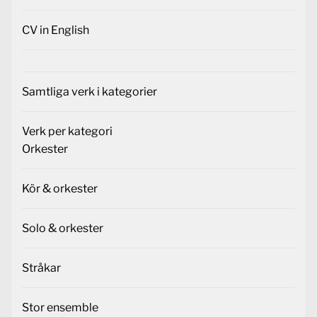
CV in English
Samtliga verk i kategorier
Verk per kategori
Orkester
Kör & orkester
Solo & orkester
Stråkar
Stor ensemble