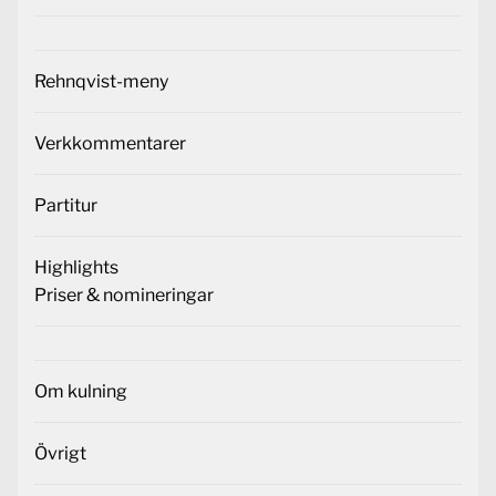
Rehnqvist-meny
Verkkommentarer
Partitur
Highlights
Priser & nomineringar
Om kulning
Övrigt