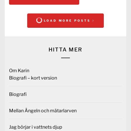
LOAD MORE POSTS
HITTA MER
Om Karin
Biografi – kort version
Biografi
Mellan Ängeln och mätarlarven
Jag börjar i vattnets djup