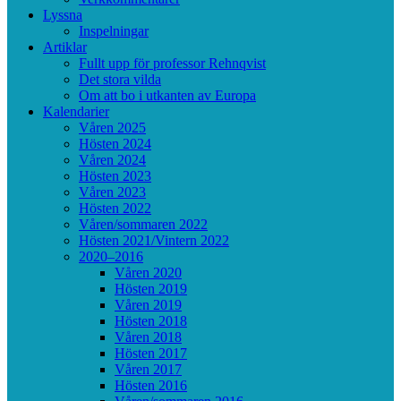
Lyssna
Inspelningar
Artiklar
Fullt upp för professor Rehnqvist
Det stora vilda
Om att bo i utkanten av Europa
Kalendarier
Våren 2025
Hösten 2024
Våren 2024
Hösten 2023
Våren 2023
Hösten 2022
Våren/sommaren 2022
Hösten 2021/Vintern 2022
2020–2016
Våren 2020
Hösten 2019
Våren 2019
Hösten 2018
Våren 2018
Hösten 2017
Våren 2017
Hösten 2016