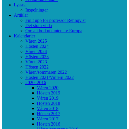
Lyssna
Inspelningar
Artiklar
Fullt upp för professor Rehnqvist
Det stora vilda
Om att bo i utkanten av Europa
Kalendarier
Våren 2025
Hösten 2024
Våren 2024
Hösten 2023
Våren 2023
Hösten 2022
Våren/sommaren 2022
Hösten 2021/Vintern 2022
2020–2016
Våren 2020
Hösten 2019
Våren 2019
Hösten 2018
Våren 2018
Hösten 2017
Våren 2017
Hösten 2016