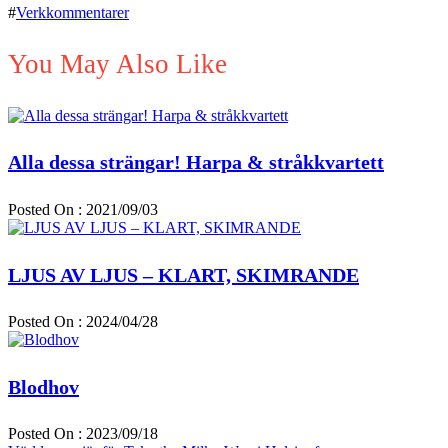
#
Verkkommentarer
You May Also Like
Alla dessa strängar! Harpa & stråkkvartett
Posted On : 2021/09/03
LJUS AV LJUS – KLART, SKIMRANDE
Posted On : 2024/04/28
Blodhov
Posted On : 2023/09/18