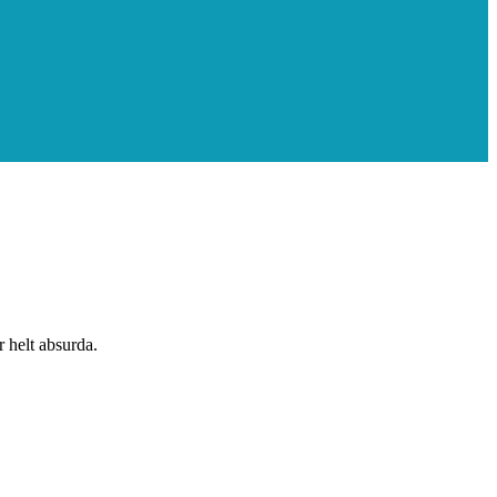
är helt absurda.