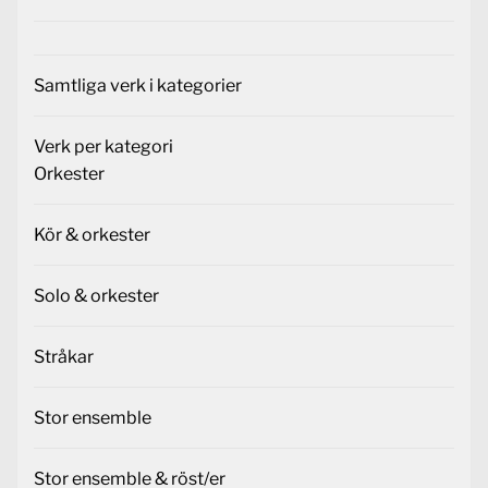
Samtliga verk i kategorier
Verk per kategori
Orkester
Kör & orkester
Solo & orkester
Stråkar
Stor ensemble
Stor ensemble & röst/er