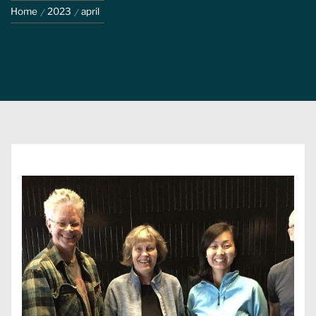
Home
2023
april