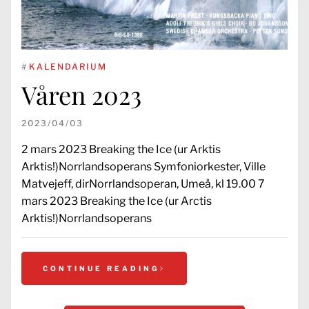
#
KALENDARIUM
Våren 2023
2023/04/03
2 mars 2023 Breaking the Ice (ur Arktis
Arktis!)Norrlandsoperans Symfoniorkester, Ville
Matvejeff, dirNorrlandsoperan, Umeå, kl 19.00 7
mars 2023 Breaking the Ice (ur Arctis
Arktis!)Norrlandsoperans
CONTINUE READING