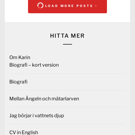
LOAD MORE POSTS
HITTA MER
Om Karin
Biografi – kort version
Biografi
Mellan Ängeln och mätarlarven
Jag börjar i vattnets djup
CV in English