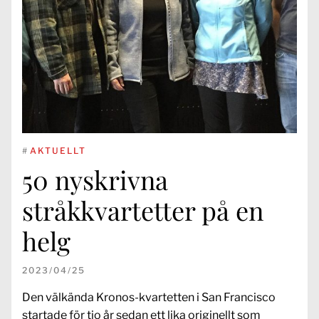
#
AKTUELLT
50 nyskrivna
stråkkvartetter på en
helg
2023/04/25
Den välkända Kronos-kvartetten i San Francisco
startade för tio år sedan ett lika originellt som