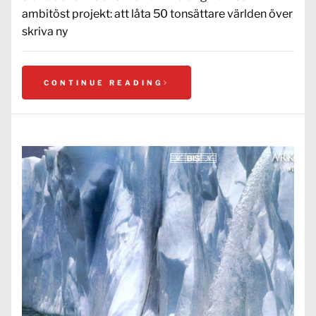
ambitöst projekt: att låta 50 tonsättare världen över
skriva ny
CONTINUE READING