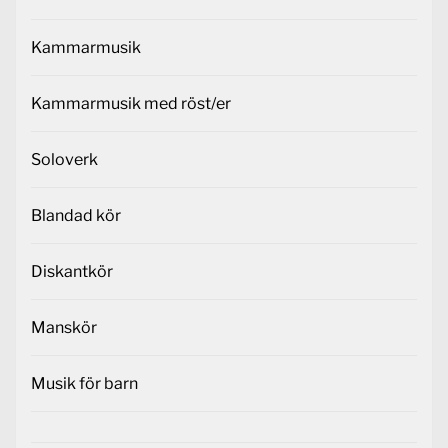
Kammarmusik
Kammarmusik med röst/er
Soloverk
Blandad kör
Diskantkör
Manskör
Musik för barn